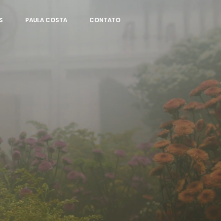
S
PAULA COSTA
CONTATO