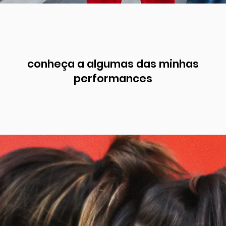
conheça a algumas das minhas
performances