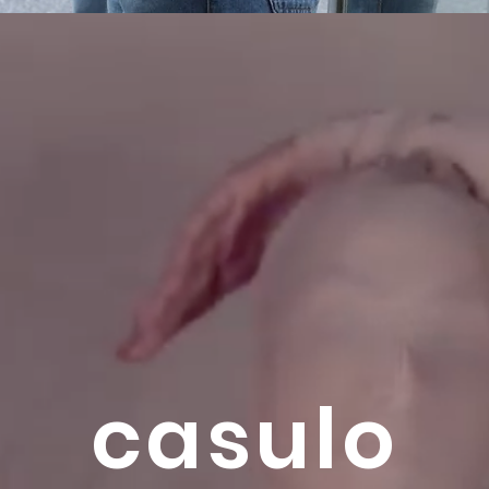
casulo