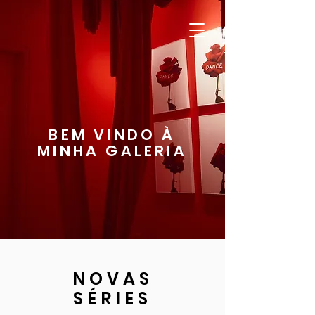
BEM VINDO À
MINHA GALERIA
NOVAS
SÉRIES