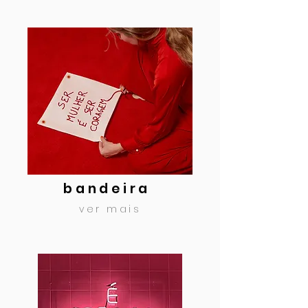
bandeira
ver mais