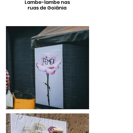
Lambe-lambe nas
ruas de Goiânia