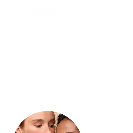
Natural