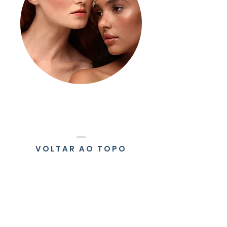
VOLTAR AO TOPO
VOLTAR AO TOPO